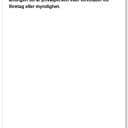
företag eller myndighet.