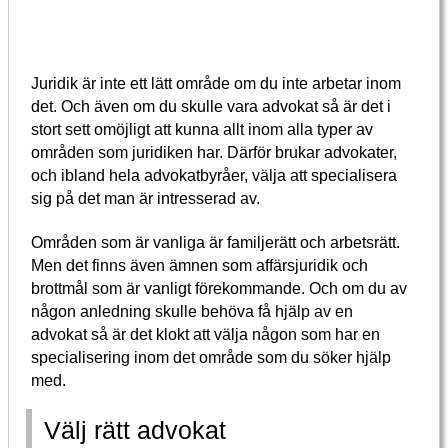
Juridik är inte ett lätt område om du inte arbetar inom
det. Och även om du skulle vara advokat så är det i
stort sett omöjligt att kunna allt inom alla typer av
områden som juridiken har. Därför brukar advokater,
och ibland hela advokatbyråer, välja att specialisera
sig på det man är intresserad av.
Områden som är vanliga är familjerätt och arbetsrätt.
Men det finns även ämnen som affärsjuridik och
brottmål som är vanligt förekommande. Och om du av
någon anledning skulle behöva få hjälp av en
advokat så är det klokt att välja någon som har en
specialisering inom det område som du söker hjälp
med.
Välj rätt advokat