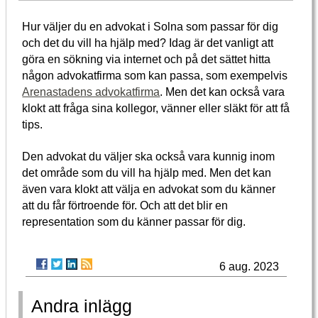
Hur väljer du en advokat i Solna som passar för dig
och det du vill ha hjälp med? Idag är det vanligt att
göra en sökning via internet och på det sättet hitta
någon advokatfirma som kan passa, som exempelvis
Arenastadens advokatfirma
. Men det kan också vara
klokt att fråga sina kollegor, vänner eller släkt för att få
tips.
Den advokat du väljer ska också vara kunnig inom
det område som du vill ha hjälp med. Men det kan
även vara klokt att välja en advokat som du känner
att du får förtroende för. Och att det blir en
representation som du känner passar för dig.
6 aug. 2023
Andra inlägg