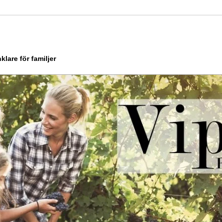
klare för familjer