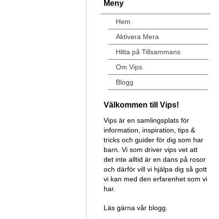
Meny
Hem
Aktivera Mera
Hitta på Tillsammans
Om Vips
Blogg
Välkommen till Vips!
Vips är en samlingsplats för
information, inspiration, tips &
tricks och guider för dig som har
barn. Vi som driver vips vet att
det inte alltid är en dans på rosor
och därför vill vi hjälpa dig så gott
vi kan med den erfarenhet som vi
har.
Läs gärna vår blogg.