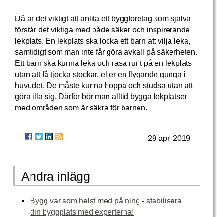
Då är det viktigt att anlita ett byggföretag som själva
förstår det viktiga med både säker och inspirerande
lekplats. En lekplats ska locka ett barn att vilja leka,
samtidigt som man inte får göra avkall på säkerheten.
Ett barn ska kunna leka och rasa runt på en lekplats
utan att få tjocka stockar, eller en flygande gunga i
huvudet. De måste kunna hoppa och studsa utan att
göra illa sig. Därför bör man alltid bygga lekplatser
med områden som är säkra för barnen.
29 apr. 2019
Andra inlägg
Bygg var som helst med pålning - stabilisera
din byggplats med experterna!