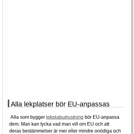
Alla lekplatser bör EU-anpassas
Alla som bygger
lekplatsutrustning
bör EU-anpassa
dem. Man kan tycka vad man vill om EU och att
deras bestämmelser är mer eller mindre onödiga och