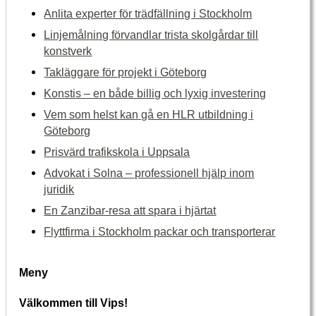
Anlita experter för trädfällning i Stockholm
Linjemålning förvandlar trista skolgårdar till
konstverk
Takläggare för projekt i Göteborg
Konstis – en både billig och lyxig investering
Vem som helst kan gå en HLR utbildning i
Göteborg
Prisvärd trafikskola i Uppsala
Advokat i Solna – professionell hjälp inom
juridik
En Zanzibar-resa att spara i hjärtat
Flyttfirma i Stockholm packar och transporterar
Meny
Välkommen till Vips!