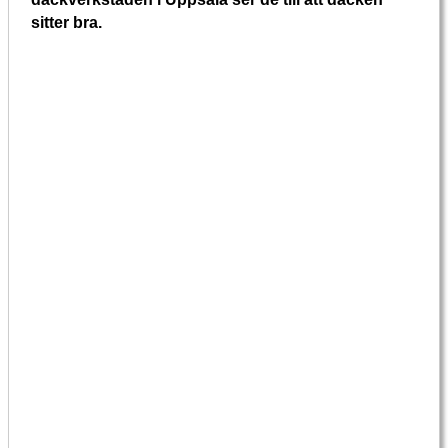
sitter bra.