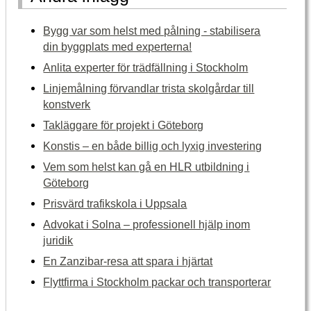
Bygg var som helst med pålning - stabilisera
din byggplats med experterna!
Anlita experter för trädfällning i Stockholm
Linjemålning förvandlar trista skolgårdar till
konstverk
Takläggare för projekt i Göteborg
Konstis – en både billig och lyxig investering
Vem som helst kan gå en HLR utbildning i
Göteborg
Prisvärd trafikskola i Uppsala
Advokat i Solna – professionell hjälp inom
juridik
En Zanzibar-resa att spara i hjärtat
Flyttfirma i Stockholm packar och transporterar