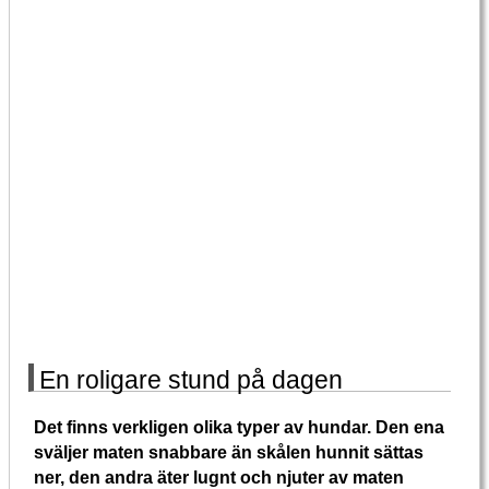
En roligare stund på dagen
Det finns verkligen olika typer av hundar. Den ena
sväljer maten snabbare än skålen hunnit sättas
ner, den andra äter lugnt och njuter av maten