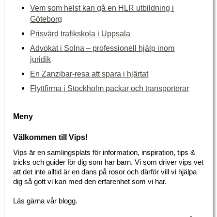
Vem som helst kan gå en HLR utbildning i
Göteborg
Prisvärd trafikskola i Uppsala
Advokat i Solna – professionell hjälp inom
juridik
En Zanzibar-resa att spara i hjärtat
Flyttfirma i Stockholm packar och transporterar
Meny
Välkommen till Vips!
Vips är en samlingsplats för information, inspiration, tips &
tricks och guider för dig som har barn. Vi som driver vips vet
att det inte alltid är en dans på rosor och därför vill vi hjälpa
dig så gott vi kan med den erfarenhet som vi har.
Läs gärna vår blogg.