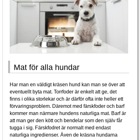
Mat för alla hundar
Har man en väldigt kräsen hund kan man se över att
eventuellt byta mat. Torrfoder är enkelt att ge, det
finns i olika storlekar och är därför ofta inte heller ett
förvaringsproblem. Däremot med färskfoder och barf
kommer man närmare hundens naturliga mat. Barf är
att man ger den kött och bendelar som den själv får
tugga i sig. Färskfodret är normalt med endast
naturliga ingredienser. Även de kräsna hundarna