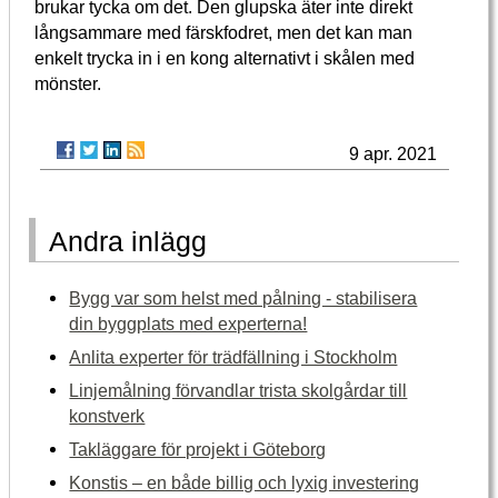
brukar tycka om det. Den glupska äter inte direkt
långsammare med färskfodret, men det kan man
enkelt trycka in i en kong alternativt i skålen med
mönster.
9 apr. 2021
Andra inlägg
Bygg var som helst med pålning - stabilisera
din byggplats med experterna!
Anlita experter för trädfällning i Stockholm
Linjemålning förvandlar trista skolgårdar till
konstverk
Takläggare för projekt i Göteborg
Konstis – en både billig och lyxig investering