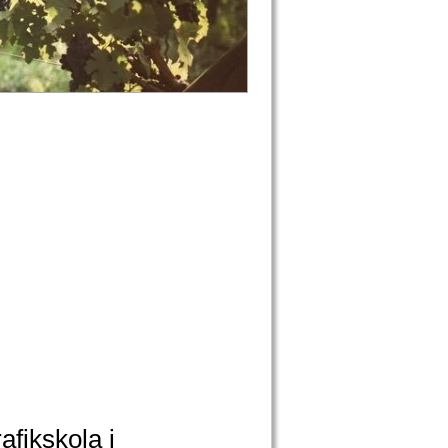
afikskola i