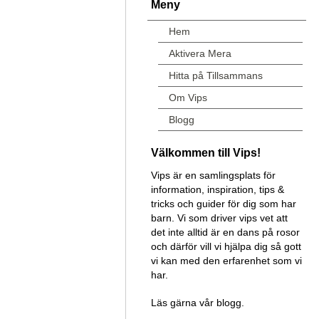
Meny
Hem
Aktivera Mera
Hitta på Tillsammans
Om Vips
Blogg
Välkommen till Vips!
Vips är en samlingsplats för
information, inspiration, tips &
tricks och guider för dig som har
barn. Vi som driver vips vet att
det inte alltid är en dans på rosor
och därför vill vi hjälpa dig så gott
vi kan med den erfarenhet som vi
har.
Läs gärna vår blogg.