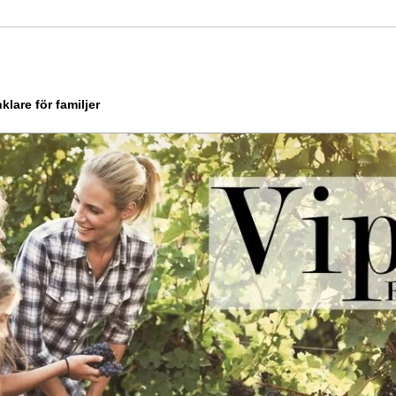
klare för familjer