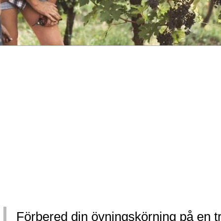
Förbered din övningskörning på en tr