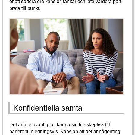
er att sortera era känslor, tankar och låta vardera part
prata till punkt.
Konfidentiella samtal
Det är inte ovanligt att känna sig lite skeptisk till
parterapi inledningsvis. Känslan att det är någonting