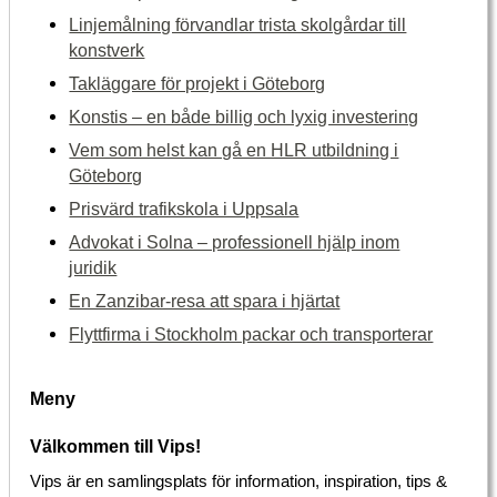
Linjemålning förvandlar trista skolgårdar till
konstverk
Takläggare för projekt i Göteborg
Konstis – en både billig och lyxig investering
Vem som helst kan gå en HLR utbildning i
Göteborg
Prisvärd trafikskola i Uppsala
Advokat i Solna – professionell hjälp inom
juridik
En Zanzibar-resa att spara i hjärtat
Flyttfirma i Stockholm packar och transporterar
Meny
Välkommen till Vips!
Vips är en samlingsplats för information, inspiration, tips &