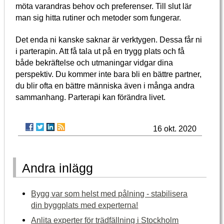
möta varandras behov och preferenser. Till slut lär
man sig hitta rutiner och metoder som fungerar.
Det enda ni kanske saknar är verktygen. Dessa får ni
i parterapin. Att få tala ut på en trygg plats och få
både bekräftelse och utmaningar vidgar dina
perspektiv. Du kommer inte bara bli en bättre partner,
du blir ofta en bättre människa även i många andra
sammanhang. Parterapi kan förändra livet.
16 okt. 2020
Andra inlägg
Bygg var som helst med pålning - stabilisera
din byggplats med experterna!
Anlita experter för trädfällning i Stockholm