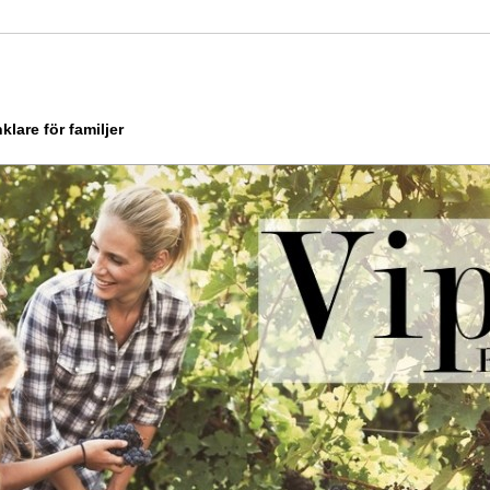
klare för familjer