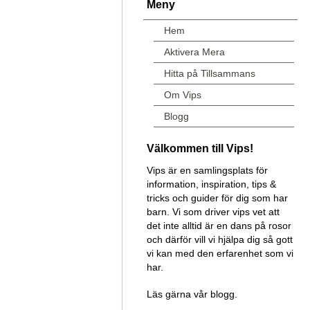
Meny
Hem
Aktivera Mera
Hitta på Tillsammans
Om Vips
Blogg
Välkommen till Vips!
Vips är en samlingsplats för
information, inspiration, tips &
tricks och guider för dig som har
barn. Vi som driver vips vet att
det inte alltid är en dans på rosor
och därför vill vi hjälpa dig så gott
vi kan med den erfarenhet som vi
har.
Läs gärna vår blogg.