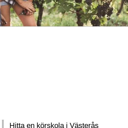
Hitta en körskola i Västerås