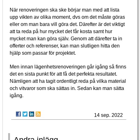
När renoveringen ska ske börjar man med att lista
upp vikten av olika moment, dvs om det måste göras
eller om man bara vill göra det. Därefter är det viktigt
att ta reda på hur mycket det får kosta samt hur
mycket man kan göra själv. Genom att därefter ta in
offerter och referenser, kan man slutligen hitta den
hjälp som passar för projektet.
Men innan lägenhetsrenoveringen går igång så finns
det en sista punkt för att få det perfekta resultatet.
Nämligen att ha tagit ordentligt reda på vilka material
och vitvaror som ska sättas in. Sedan kan man sätta
igång.
14 sep. 2022
Andra inlägg