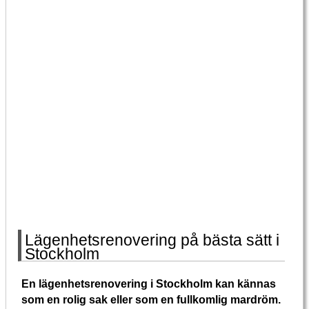
Lägenhetsrenovering på bästa sätt i
Stockholm
En lägenhetsrenovering i Stockholm kan kännas
som en rolig sak eller som en fullkomlig mardröm.