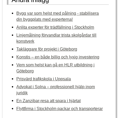
Bygg var som helst med pålning - stabilisera
din byggplats med experterna!
Anlita experter för trädfällning i Stockholm
Linjemålning förvandlar trista skolgårdar till
konstverk
Takläggare för projekt i Göteborg
Konstis – en både billig och lyxig investering
Vem som helst kan gå en HLR utbildning i
Göteborg
Prisvärd trafikskola i Uppsala
Advokat i Solna – professionell hjälp inom
juridik
En Zanzibar-resa att spara i hjärtat
Flyttfirma i Stockholm packar och transporterar