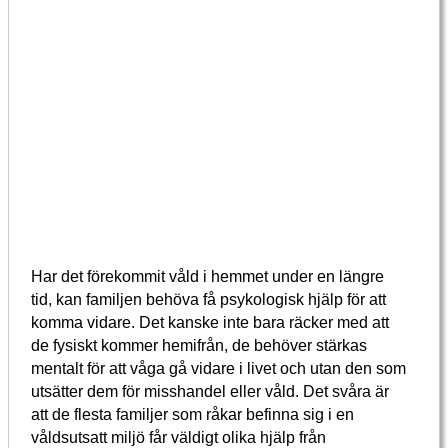
Har det förekommit våld i hemmet under en längre
tid, kan familjen behöva få psykologisk hjälp för att
komma vidare. Det kanske inte bara räcker med att
de fysiskt kommer hemifrån, de behöver stärkas
mentalt för att våga gå vidare i livet och utan den som
utsätter dem för misshandel eller våld. Det svåra är
att de flesta familjer som råkar befinna sig i en
våldsutsatt miljö får väldigt olika hjälp från