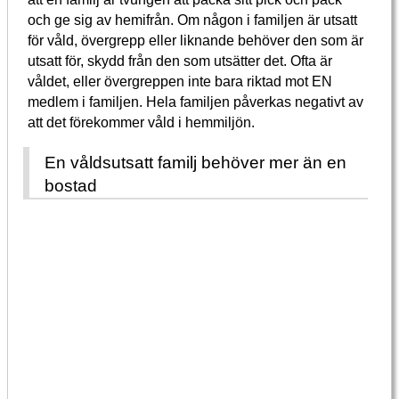
och ge sig av hemifrån. Om någon i familjen är utsatt
för våld, övergrepp eller liknande behöver den som är
utsatt för, skydd från den som utsätter det. Ofta är
våldet, eller övergreppen inte bara riktad mot EN
medlem i familjen. Hela familjen påverkas negativt av
att det förekommer våld i hemmiljön.
En våldsutsatt familj behöver mer än en
bostad