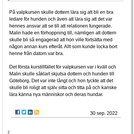
På valpkursen skulle dottern lära sig att bli en bra
ledare för hunden och även att lära sig att det var
hennes ansvar att se till att relationen fungerade.
Malin hade en förhoppning till, nämligen att dottern
skulle bli så engagerad att hon ville fortsätta med
någon annan kurs efteråt. Allt som kunde locka bort
henne från datorn var bra.
Det första kurstillfället för valpkursen var i kväll och
Malin skulle såklart skjutsa dottern och hunden till
Göteborg. Det var inte långt och hon tyckte att det
skulle bli roligt att själv sitta och titta på och kanske
lära känna nya människor och deras hundar.
30 sep. 2022