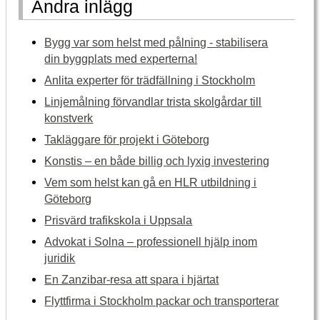
Andra inlägg
Bygg var som helst med pålning - stabilisera
din byggplats med experterna!
Anlita experter för trädfällning i Stockholm
Linjemålning förvandlar trista skolgårdar till
konstverk
Takläggare för projekt i Göteborg
Konstis – en både billig och lyxig investering
Vem som helst kan gå en HLR utbildning i
Göteborg
Prisvärd trafikskola i Uppsala
Advokat i Solna – professionell hjälp inom
juridik
En Zanzibar-resa att spara i hjärtat
Flyttfirma i Stockholm packar och transporterar