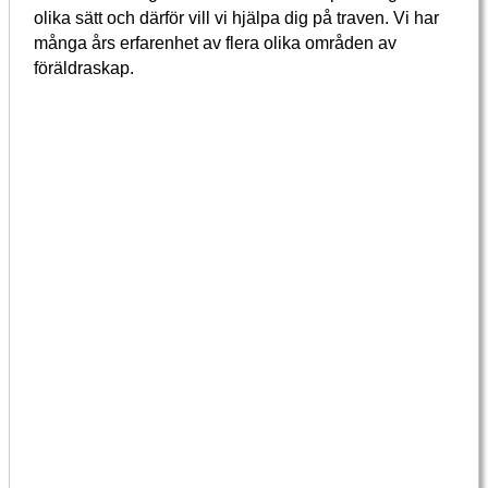
olika sätt och därför vill vi hjälpa dig på traven. Vi har
många års erfarenhet av flera olika områden av
föräldraskap.