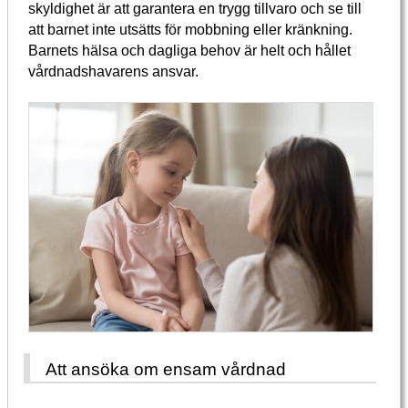
skyldighet är att garantera en trygg tillvaro och se till
att barnet inte utsätts för mobbning eller kränkning.
Barnets hälsa och dagliga behov är helt och hållet
vårdnadshavarens ansvar.
Att ansöka om ensam vårdnad