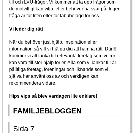
till och LVU-frågor. Vi kommer att ta upp frågor som
du motvilligt kan vilja, eller behöver ha svar på. Ingen
fråga är för liten eller för tabubelagd för oss.
Vi leder dig rätt
När du behöver just hjälp, inspiration eller
information så vill vi hjälpa dig att hamna rätt. Därför
kommer vi att länka till relevanta företag som vi tror
kan vara till stor hjälp för er. Alla som vi länkar till är
pålitliga företag, föreningar och liknande som vi
själva har använt oss av och verkligen kan
rekommendera vidare.
Hips vips så blev vardagen lite enklare!
FAMILJEBLOGGEN
Sida 7