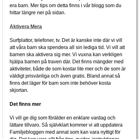
era barn. Mer tips om detta finns i vår blogg som du
hittar längre ner på sidan.
Aktivera Mera
Surfplattor, telefoner, tv. Det är kanske inte där vi vill
att våra barn ska spendera all sin lediga tid. Vi vill att
barnen ska aktivera sig mer. Vi vuxna kan verkligen
hjälpa barnen på traven där. Det finns mängder med
aktiviteter, både de som kostar lite mer och de som är
väldigt prisvänliga och även gratis. Bland annat så
finns det läger för barn som inte behöver kosta
skjortan.
Det finns mer
Vi vill ge dig som förälder en enklare vardag och
lättare tillvaro. Så självklart kommer vi att uppdatera
Familjebloggen med annat som kan vara nyttigt för