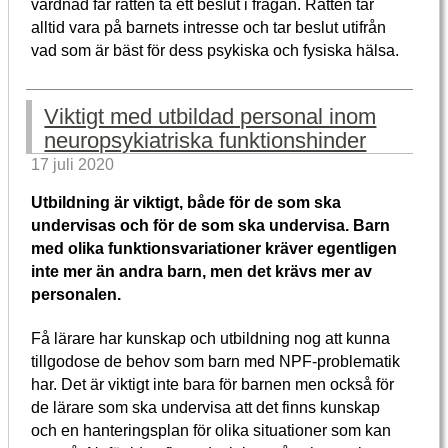
vårdnad får rätten ta ett beslut i frågan. Rätten tar
alltid vara på barnets intresse och tar beslut utifrån
vad som är bäst för dess psykiska och fysiska hälsa.
Viktigt med utbildad personal inom
neuropsykiatriska funktionshinder
17 juli 2020
Utbildning är viktigt, både för de som ska
undervisas och för de som ska undervisa. Barn
med olika funktionsvariationer kräver egentligen
inte mer än andra barn, men det krävs mer av
personalen.
Få lärare har kunskap och utbildning nog att kunna
tillgodose de behov som barn med NPF-problematik
har. Det är viktigt inte bara för barnen men också för
de lärare som ska undervisa att det finns kunskap
och en hanteringsplan för olika situationer som kan