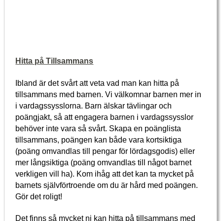
Hitta på Tillsammans
Ibland är det svårt att veta vad man kan hitta på
tillsammans med barnen. Vi välkomnar barnen mer in
i vardagssysslorna. Barn älskar tävlingar och
poängjakt, så att engagera barnen i vardagssysslor
behöver inte vara så svårt. Skapa en poänglista
tillsammans, poängen kan både vara kortsiktiga
(poäng omvandlas till pengar för lördagsgodis) eller
mer långsiktiga (poäng omvandlas till något barnet
verkligen vill ha). Kom ihåg att det kan ta mycket på
barnets självförtroende om du är hård med poängen.
Gör det roligt!
Det finns så mycket ni kan hitta på tillsammans med